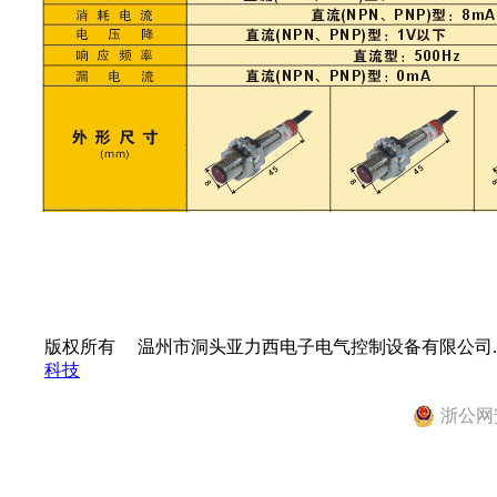
版权所有
©
温州市洞头亚力西电子电气控制设备有限公司.
科技
浙公网安备