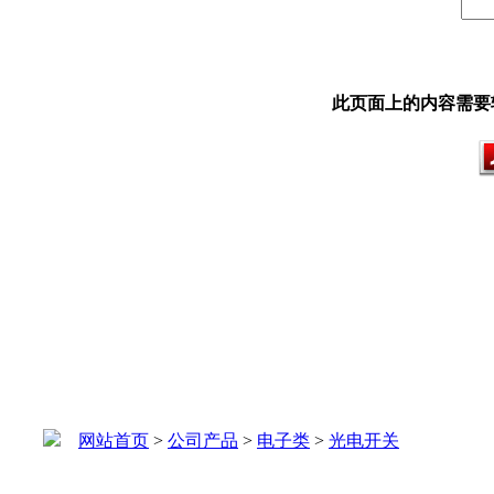
此页面上的内容需要较新版本
网站首页
>
公司产品
>
电子类
>
光电开关