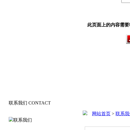
此页面上的内容需要较新版本
联系我们
CONTACT
网站首页
>
联系我
联系我们