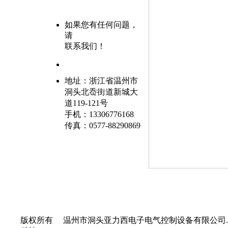
如果您有任何问题，
请
联系我们！
地址：浙江省温州市
洞头北岙街道新城大
道119-121号
手机：
13306776168
传真：0577-
88290869
版权所有
©
温州市洞头亚力西电子电气控制设备有限公司.