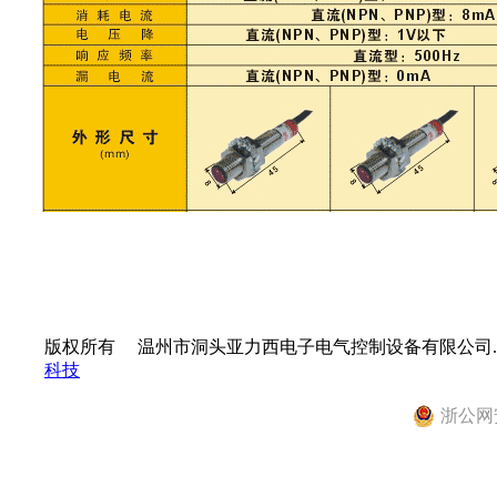
版权所有
©
温州市洞头亚力西电子电气控制设备有限公司.
科技
浙公网安备