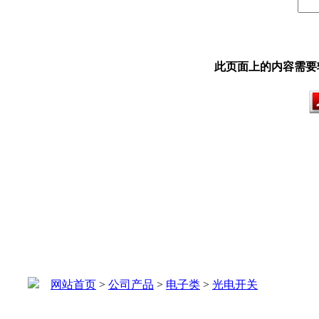
此页面上的内容需要较新版本
网站首页
>
公司产品
>
电子类
>
光电开关