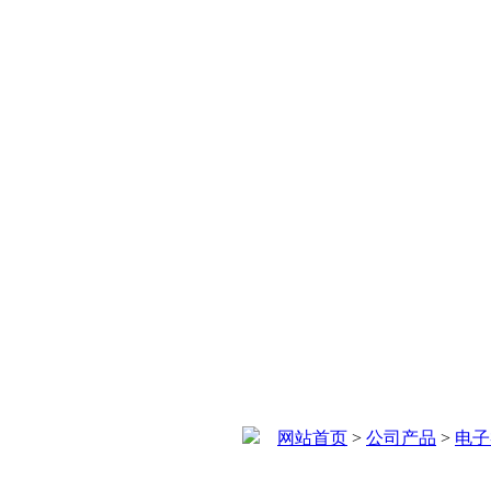
网站首页
>
公司产品
>
电子