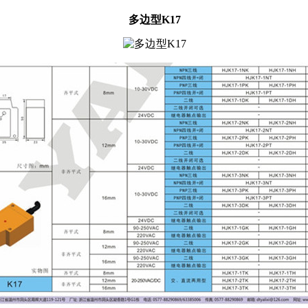
多边型K17