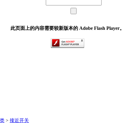
此页面上的内容需要较新版本的 Adobe Flash Player。
类
>
接近开关