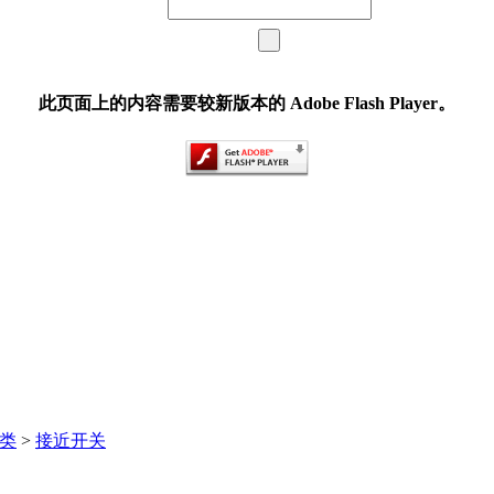
此页面上的内容需要较新版本的 Adobe Flash Player。
类
>
接近开关