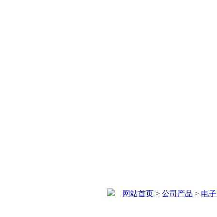
网站首页
>
公司产品
>
电子