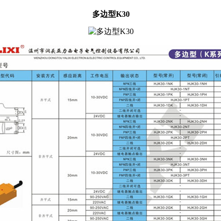
多边型K30